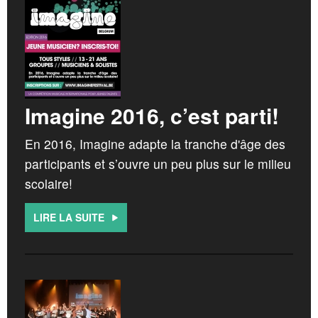
Imagine 2016, c’est parti!
En 2016, Imagine adapte la tranche d'âge des
participants et s’ouvre un peu plus sur le milieu
scolaire!
LIRE LA SUITE