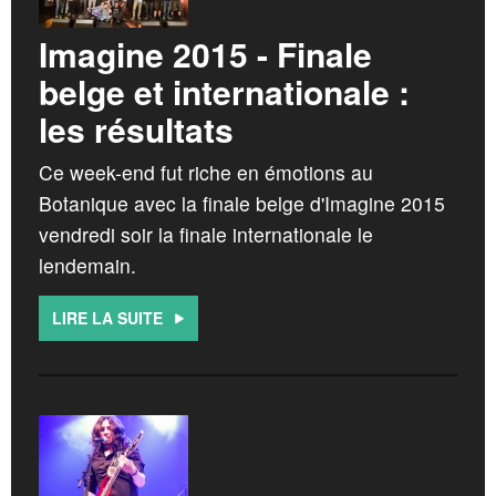
Imagine 2015 - Finale
belge et internationale :
les résultats
Ce week-end fut riche en émotions au
Botanique avec la finale belge d'Imagine 2015
vendredi soir la finale internationale le
lendemain.
LIRE LA SUITE