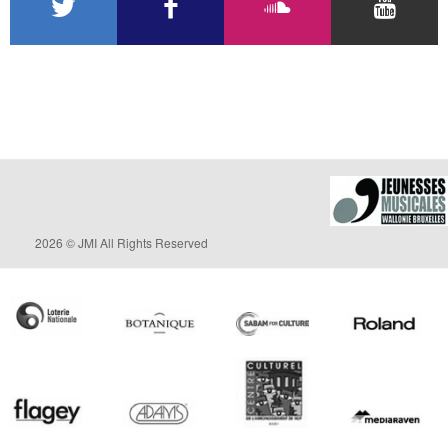
2026 © JMI All Rights Reserved