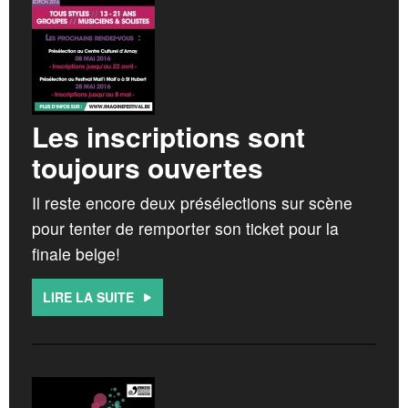
Les inscriptions sont
toujours ouvertes
Il reste encore deux présélections sur scène
pour tenter de remporter son ticket pour la
finale belge!
LIRE LA SUITE