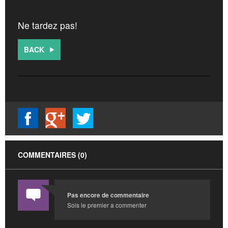
Ne tardez pas!
BACK
COMMENTAIRES (0)
Pas encore de commentaire
Sois le premier a commenter