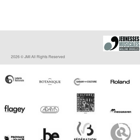
2026 © JMI All Rights Reserved