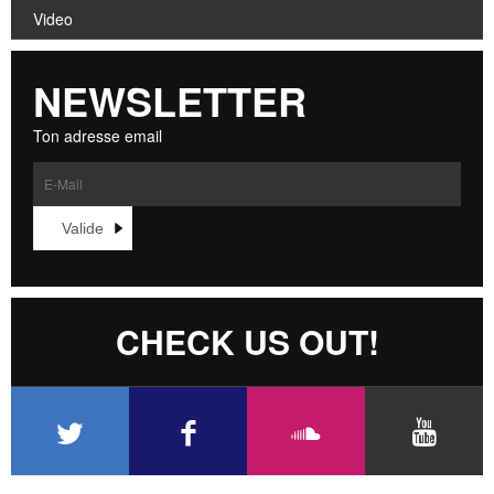
Video
NEWSLETTER
Ton adresse email
CHECK US OUT!