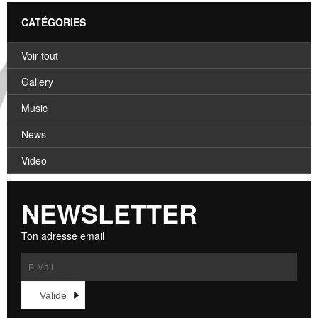
CATÉGORIES
Voir tout
Gallery
Music
News
Video
NEWSLETTER
Ton adresse email