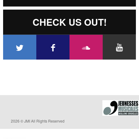
CHECK US OUT!
2026 © JMI All Rights Reserved